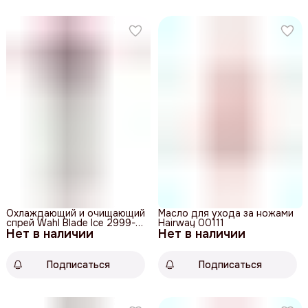
Охлаждающий и очищающий
Масло для ухода за ножами
спрей Wahl Blade Ice 2999-
Hairway 00111
Нет в наличии
7900
Нет в наличии
Подписаться
Подписаться