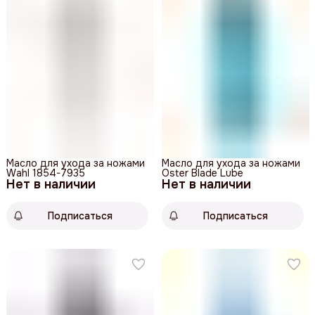
Масло для ухода за ножами
Масло для ухода за ножами
Wahl 1854-7935
Oster Blade Lube
Нет в наличии
Нет в наличии
Подписаться
Подписаться