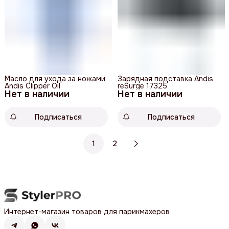
Масло для ухода за ножами
Зарядная подставка Andis
Andis Clipper Oil
reSurge 17325
Нет в наличии
Нет в наличии
Подписаться
Подписаться
1
2
Интернет-магазин товаров для парикмахеров