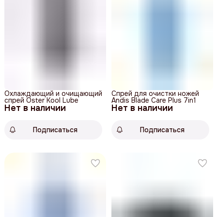
Охлаждающий и очищающий
Спрей для очистки ножей
спрей Oster Kool Lube
Andis Blade Care Plus 7in1
Нет в наличии
Нет в наличии
Подписаться
Подписаться