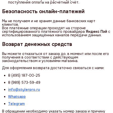
поступления оплаты на расчётный счёт.
Безопасность онлайн-платежей
Мы не получаем и не храним данные банковских карт
клиентов.
Все платёжные операции проходят на стороне
сертифицированного платёжного провайдера
Яндекс Пэй
с
использованием защищённых каналов передачи данных.
Возврат денежных средств
Вы можете отказаться от заказа до, в момент или после его
получения в соответствии с действующим
законодательством и условиями магазина.
Для оформления возврата достаточно связаться с нами:
8 (495) 187-00-25
8 (989) 573-59-49
info@stylerpro.ru
Whatsapp
Telegram
В обращении необходимо указать номер заказа и причину