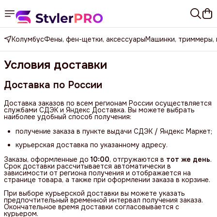
Колумбус
Фены, фен-щетки, аксессуары
Машинки, триммеры,
Условия доставки
Доставка по России
Доставка заказов по всем регионам России осуществляется
службами СДЭК и Яндекс Доставка. Вы можете выбрать
наиболее удобный способ получения:
получение заказа в пункте выдачи СДЭК / Яндекс Маркет;
курьерская доставка по указанному адресу.
Заказы, оформленные до
10:00
, отгружаются в
тот же день
.
Срок доставки рассчитывается автоматически в
зависимости от региона получения и отображается на
странице товара, а также при оформлении заказа в корзине.
При выборе курьерской доставки вы можете указать
предпочтительный временной интервал получения заказа.
Окончательное время доставки согласовывается с
курьером.