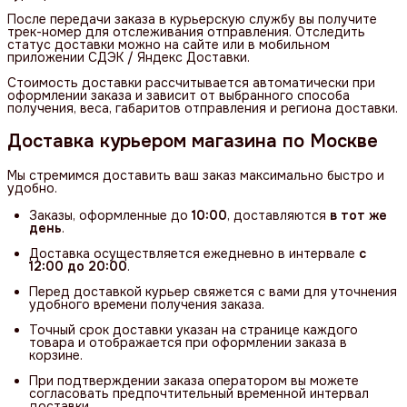
После передачи заказа в курьерскую службу вы получите
трек-номер для отслеживания отправления. Отследить
статус доставки можно на сайте или в мобильном
приложении СДЭК / Яндекс Доставки.
Стоимость доставки рассчитывается автоматически при
оформлении заказа и зависит от выбранного способа
получения, веса, габаритов отправления и региона доставки.
Доставка курьером магазина по Москве
Мы стремимся доставить ваш заказ максимально быстро и
удобно.
Заказы, оформленные до
10:00
, доставляются
в тот же 
день
.
Доставка осуществляется ежедневно в интервале
с 
12:00 до 20:00
.
Перед доставкой курьер свяжется с вами для уточнения
удобного времени получения заказа.
Точный срок доставки указан на странице каждого
товара и отображается при оформлении заказа в
корзине.
При подтверждении заказа оператором вы можете
согласовать предпочтительный временной интервал
доставки.