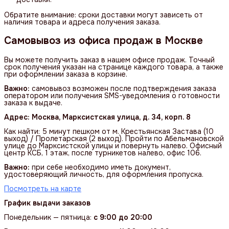
Обратите внимание: сроки доставки могут зависеть от
наличия товара и адреса получения заказа.
Самовывоз из офиса продаж в Москве
Вы можете получить заказ в нашем офисе продаж. Точный
срок получения указан на странице каждого товара, а также
при оформлении заказа в корзине.
Важно:
самовывоз возможен после подтверждения заказа
оператором или получения SMS-уведомления о готовности
заказа к выдаче.
Адрес: Москва, Марксистская улица, д. 34, корп. 8
Как найти: 5 минут пешком от м. Крестьянская Застава (10
выход) / Пролетарская (2 выход). Пройти по Абельмановской
улице до Марксистской улицы и повернуть налево. Офисный
центр КСБ, 1 этаж, после турникетов налево, офис 106.
Важно:
при себе необходимо иметь документ,
удостоверяющий личность, для оформления пропуска.
Посмотреть на карте
График выдачи заказов
Понедельник — пятница:
с 9:00 до 20:00