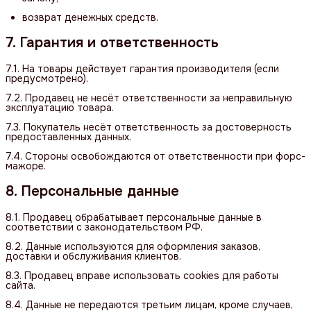
возврат денежных средств.
7. Гарантия и ответственность
7.1. На товары действует гарантия производителя (если
предусмотрено).
7.2. Продавец не несёт ответственности за неправильную
эксплуатацию товара.
7.3. Покупатель несёт ответственность за достоверность
предоставленных данных.
7.4. Стороны освобождаются от ответственности при форс-
мажоре.
8. Персональные данные
8.1. Продавец обрабатывает персональные данные в
соответствии с законодательством РФ.
8.2. Данные используются для оформления заказов,
доставки и обслуживания клиентов.
8.3. Продавец вправе использовать cookies для работы
сайта.
8.4. Данные не передаются третьим лицам, кроме случаев,