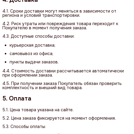
4.1. Сроки доставки могут меняться в зависимости от
региона и условий транспортировки.
4.2. Риск утраты или повреждения товара переходит к
Покупателю в момент получения заказа.
4.3. Доступные способы доставки:
курьерская доставка;
самовывоз из офиса;
пункты выдачи заказов.
4.4. Стоимость доставки рассчитывается автоматически
при оформлении заказа.
4.5. При получении заказа Покупатель обязан проверить
комплектность и внешний вид товара.
5. Оплата
5.1. Цена товара указана на сайте.
5.2. Цена заказа фиксируется на момент оформления.
5.3. Способы оплаты: