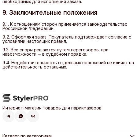
необходимых для исполнения заказа.
9. Заключительные положения
9.1. К отношениям сторон применяется законодательство
Российской Федерации.
9.2. Оформляя заказ, Покупатель подтверждает согласие с
условиями настоящих правил.
9.3. Все споры решаются путем переговоров, при
невозможности — в судебном порядке.
9.4. Недействительность отдельных положений не влияет на
действительность остальных.
Интернет-магазин товаров для парикмахеров
Каталог по категориям