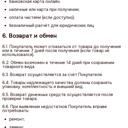
банковская карта онлайн;
наличные или карта при получении;
оплата частями (если доступно);
безналичный расчёт для юридических лиц.
6. Возврат и обмен
6.1. Покупатель может отказаться от товара до получения
или в течение 7 дней после получения (если товар не
использовался).
6.2. Обмен возможен в течение 14 дней при сохранении
товарного вида.
6.3. Возврат осуществляется за счёт Покупателя.
6.4. Товары надлежащего качества должны сохранять
упаковку, комплектность и внешний вид.
6.5. Возврат денежных средств осуществляется после
проверки товара.
6.6. При выявлении недостатков Покупатель вправе
потребовать:
ремонт;
замену;