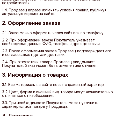
потребителей».
1.4. Продавец вправе изменять условия правил, публикуя
актуальную версию на сайте.
2. Оформление заказа
2.1. Заказ можно оформить через сайт или по телефону.
2.2. При оформлении заказа Покупатель указывает
необходимые данные: ФИО, телефон, адрес доставки.
2.3. После оформления заказа Продавец подтверждает его
и согласовывает детали доставки.
2.4. При отсутствии товара Продавец уведомляет
Покупателя. Заказ может быть изменён или отменён.
3. Информация о товарах
3.1. Все материалы на сайте носят справочный характер.
3.2. Цвет, форма и внешний вид товара могут незначительно
отличаться от изображения.
3.3. При необходимости Покупатель может уточнить
характеристики товара у Продавца.
4. Доставка