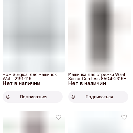
Нож Surgical для машинок
Машинка для стрижки Wahl
Wahl, 2191-116
Senior Cordless 8504-2316H
Нет в наличии
Нет в наличии
Подписаться
Подписаться