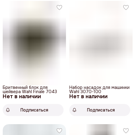
Бритвенный блок для
Набор насадок для машинки
шейвера Wahl Finale 7043
Wahl 3070-100
Нет в наличии
Нет в наличии
Подписаться
Подписаться