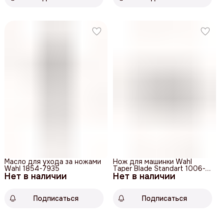
Масло для ухода за ножами
Нож для машинки Wahl
Wahl 1854-7935
Taper Blade Standart 1006-
Нет в наличии
Нет в наличии
416
Подписаться
Подписаться