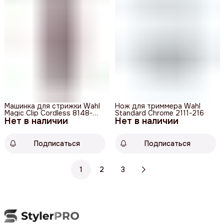
Машинка для стрижки Wahl
Нож для триммера Wahl
Magic Clip Cordless 8148-
Standard Chrome 2111-216
Нет в наличии
316H
Нет в наличии
Подписаться
Подписаться
1
2
3