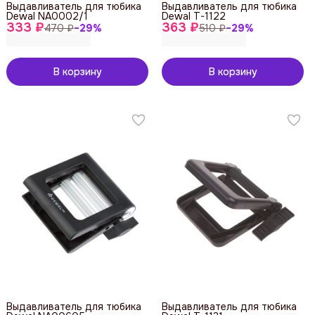
Выдавливатель для тюбика
Выдавливатель для тюбика
Dewal NA0002/1
Dewal T-1122
333 ₽
363 ₽
470 ₽
−
29
%
510 ₽
−
29
%
В корзину
В корзину
Выдавливатель для тюбика
Выдавливатель для тюбика