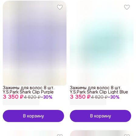
Зажимы для волос 8 шт.
Зажимы для волос 8 шт.
Y.S.Park Shark Clip Purple
Y.S.Park Shark Clip Light Blue
3 350 ₽
3 350 ₽
4 820 ₽
−
30
%
4 820 ₽
−
30
%
В корзину
В корзину