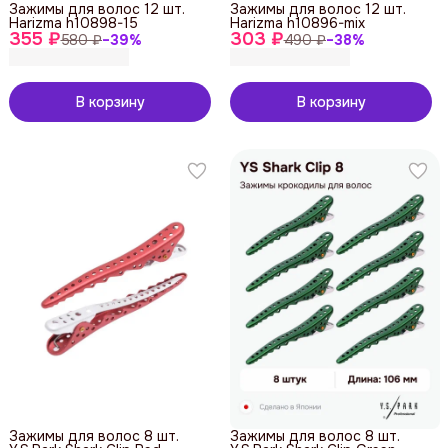
Зажимы для волос 12 шт.
Зажимы для волос 12 шт.
Harizma h10898-15
Harizma h10896-mix
355 ₽
303 ₽
580 ₽
−
39
%
490 ₽
−
38
%
В корзину
В корзину
Зажимы для волос 8 шт.
Зажимы для волос 8 шт.