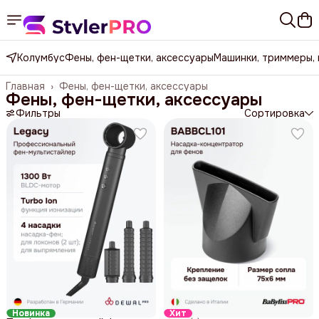
Колумбус
Фены, фен-щетки, аксессуары
Машинки, триммеры,
Главная
›
Фены, фен-щетки, аксессуары
Фены, фен-щетки, аксессуары
Фильтры
Сортировка
Новинка
Хит