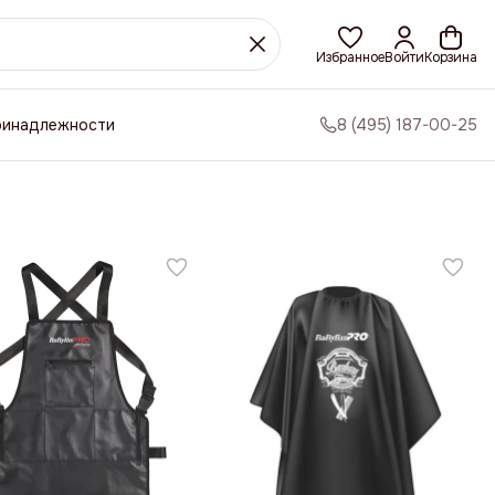
Избранное
Войти
Корзина
ринадлежности
8 (495) 187-00-25