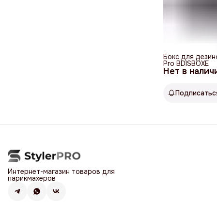
Бокс для дезин
Pro BDISBOXE
Нет в налич
Подписатьс
Интернет-магазин товаров для
парикмахеров