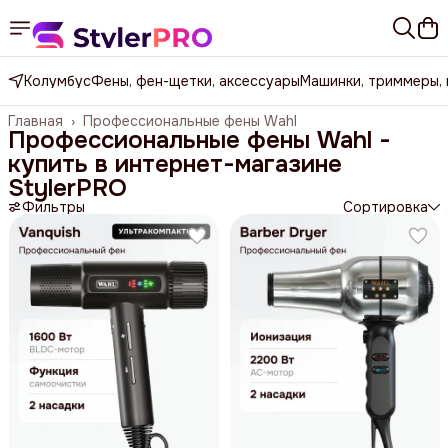
Колумбус
Фены, фен-щетки, аксессуары
Машинки, триммеры,
Главная
›
Профессиональные фены Wahl
Профессиональные фены Wahl -
купить в интернет-магазине
StylerPRO
Фильтры
Сортировка