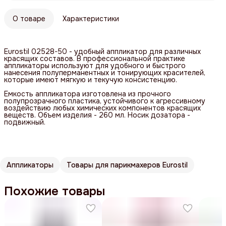
О товаре
Характеристики
Eurostil 02528-50 - удобный аппликатор для различных
красящих составов. В профессиональной практике
аппликаторы используют для удобного и быстрого
нанесения полуперманентных и тонирующих красителей,
которые имеют мягкую и текучую консистенцию.
Емкость аппликатора изготовлена из прочного
полупрозрачного пластика, устойчивого к агрессивному
воздействию любых химических компонентов красящих
веществ. Объем изделия - 260 мл. Носик дозатора -
подвижный.
Аппликаторы
Товары для парикмахеров Eurostil
Похожие товары