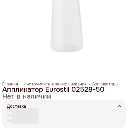
Главная
›
Инструменты для окрашивания
›
Аппликаторы
Аппликатор Eurostil 02528-50
Нет в наличии
Доставка