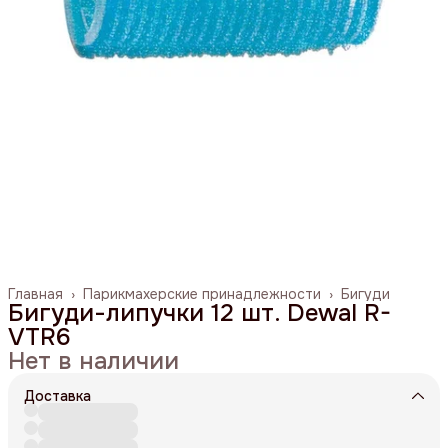
Главная
›
Парикмахерские принадлежности
›
Бигуди
Бигуди-липучки 12 шт. Dewal R-
VTR6
Нет в наличии
Доставка