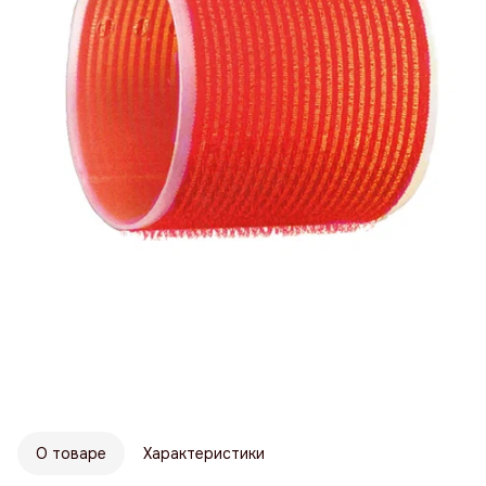
О товаре
Характеристики