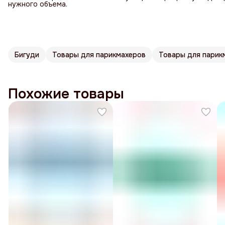
нужного объема.
Бигуди
Товары для парикмахеров
Товары для парикм
Похожие товары