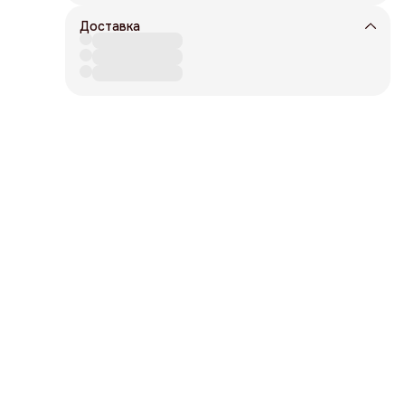
Доставка