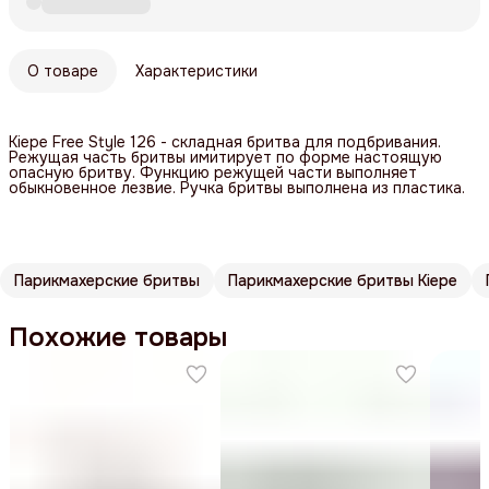
О товаре
Характеристики
Kiepe Free Style 126 - складная бритва для подбривания.
Режущая часть бритвы имитирует по форме настоящую
опасную бритву. Функцию режущей части выполняет
обыкновенное лезвие. Ручка бритвы выполнена из пластика.
Парикмахерские бритвы
Парикмахерские бритвы Kiepe
Похожие товары