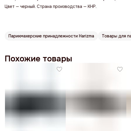
Цвет — черный. Страна производства — КНР.
Парикмахерские принадлежности Harizma
Товары для п
Похожие товары