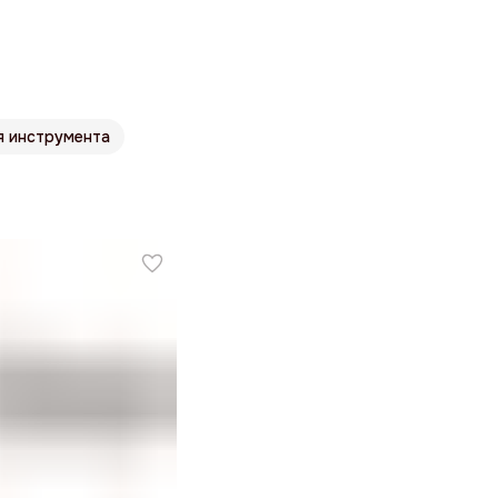
я инструмента