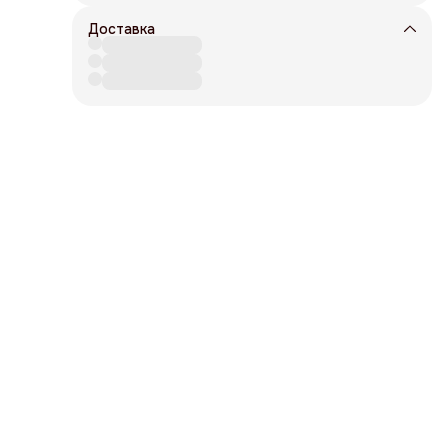
Доставка