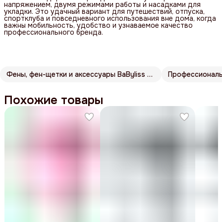
напряжением, двумя режимами работы и насадками для
укладки. Это удачный вариант для путешествий, отпуска,
спортклуба и повседневного использования вне дома, когда
важны мобильность, удобство и узнаваемое качество
профессионального бренда.
Фены, фен-щетки и аксессуары BaByliss Pro
Профессионал
Похожие товары