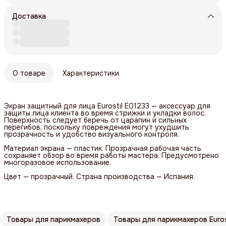
Доставка
О товаре
Характеристики
Экран защитный для лица Eurostil E01233 — аксессуар для
защиты лица клиента во время стрижки и укладки волос.
Поверхность следует беречь от царапин и сильных
перегибов, поскольку повреждения могут ухудшить
прозрачность и удобство визуального контроля.
Материал экрана — пластик. Прозрачная рабочая часть
сохраняет обзор во время работы мастера. Предусмотрено
многоразовое использование.
Цвет — прозрачный. Страна производства — Испания.
Товары для парикмахеров
Товары для парикмахеров Euros