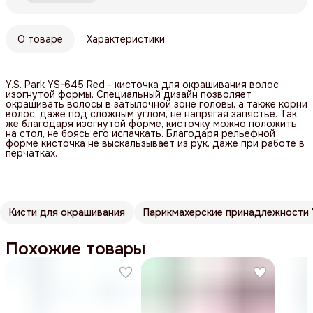
О товаре
Характеристики
Y.S. Park YS-645 Red - кисточка для окрашивания волос
изогнутой формы. Специальный дизайн позволяет
окрашивать волосы в затылочной зоне головы, а также корни
волос, даже под сложным углом, не напрягая запястье. Так
же благодаря изогнутой форме, кисточку можно положить
на стол, не боясь его испачкать. Благодаря рельефной
форме кисточка не выскальзывает из рук, даже при работе в
перчатках.
Кисти для окрашивания
Парикмахерские принадлежности Y
Похожие товары