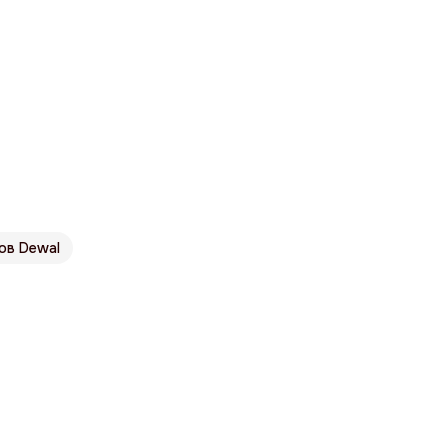
ов Dewal