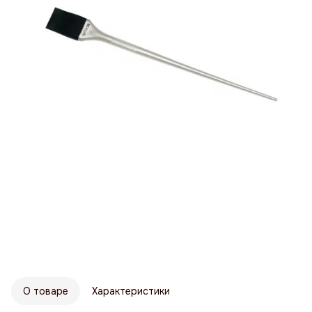
О товаре
Характеристики