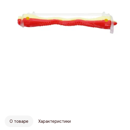
О товаре
Характеристики