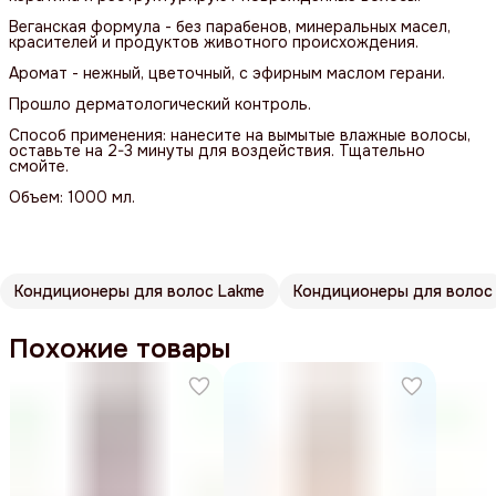
Веганская формула - без парабенов, минеральных масел,
красителей и продуктов животного происхождения.
Аромат - нежный, цветочный, с эфирным маслом герани.
Прошло дерматологический контроль.
Способ применения: нанесите на вымытые влажные волосы,
оставьте на 2-3 минуты для воздействия. Тщательно
смойте.
Объем: 1000 мл.
Кондиционеры для волос Lakme
Кондиционеры для волос
Похожие товары