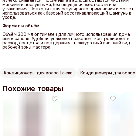
и легко смывается. После мытья волосы остаются чистыми,
мягкими и послушными, без ощущения жёсткости или
утяжеления. Подходит для регулярного применения и может
использоваться как базовый восстанавливающий шампунь в
уходе.
Формат и объём
Объём 300 мл оптимален для личного использования дома
или в салоне. Удобная упаковка позволяет контролировать
расход средства и поддерживать аккуратный внешний вид
рабочей зоны мастера.
Кондиционеры для волос Lakme
Кондиционеры для волос
Похожие товары