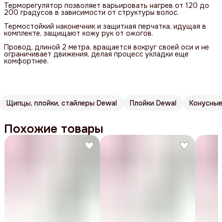
Терморегулятор позволяет варьировать нагрев от 120 до
200 градусов в зависимости от структуры волос.
Термостойкий наконечник и защитная перчатка, идущая в
комплекте, защищают кожу рук от ожогов.
Провод, длиной 2 метра, вращается вокруг своей оси и не
ограничивает движения, делая процесс укладки еще
комфортнее.
Щипцы, плойки, стайлеры Dewal
Плойки Dewal
Конусные
Похожие товары