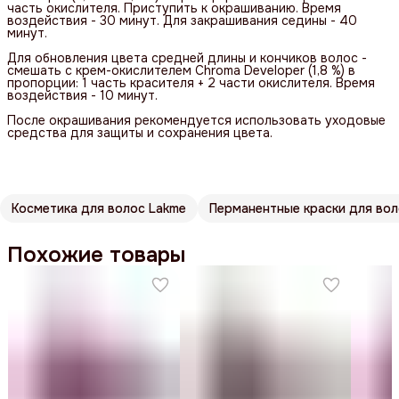
часть окислителя. Приступить к окрашиванию. Время
воздействия - 30 минут. Для закрашивания седины - 40
минут.
Для обновления цвета средней длины и кончиков волос -
смешать с крем-окислителем Chroma Developer (1,8 %) в
пропорции: 1 часть красителя + 2 части окислителя. Время
воздействия - 10 минут.
После окрашивания рекомендуется использовать уходовые
средства для защиты и сохранения цвета.
Косметика для волос Lakme
Перманентные краски для во
Похожие товары