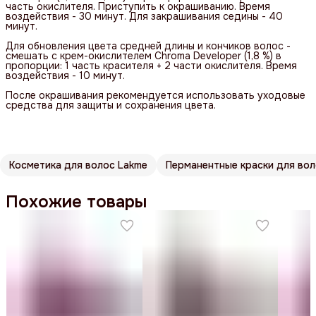
часть окислителя. Приступить к окрашиванию. Время
воздействия - 30 минут. Для закрашивания седины - 40
минут.
Для обновления цвета средней длины и кончиков волос -
смешать с крем-окислителем Chroma Developer (1,8 %) в
пропорции: 1 часть красителя + 2 части окислителя. Время
воздействия - 10 минут.
После окрашивания рекомендуется использовать уходовые
средства для защиты и сохранения цвета.
Косметика для волос Lakme
Перманентные краски для во
Похожие товары