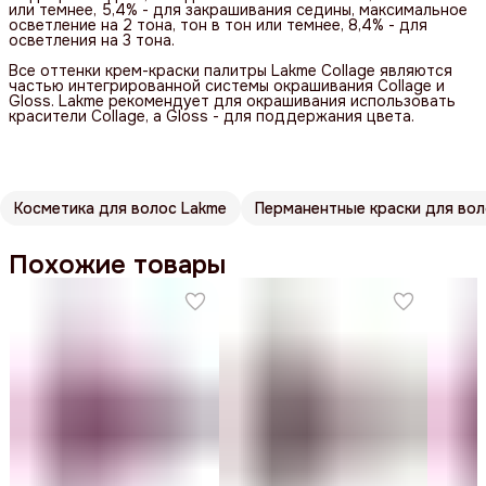
или темнее, 5,4% - для закрашивания седины, максимальное
осветление на 2 тона, тон в тон или темнее, 8,4% - для
осветления на 3 тона.
Все оттенки крем-краски палитры Lakme Collage являются
частью интегрированной системы окрашивания Collage и
Gloss. Lakme рекомендует для окрашивания использовать
красители Collage, а Gloss - для поддержания цвета.
Косметика для волос Lakme
Перманентные краски для во
Похожие товары