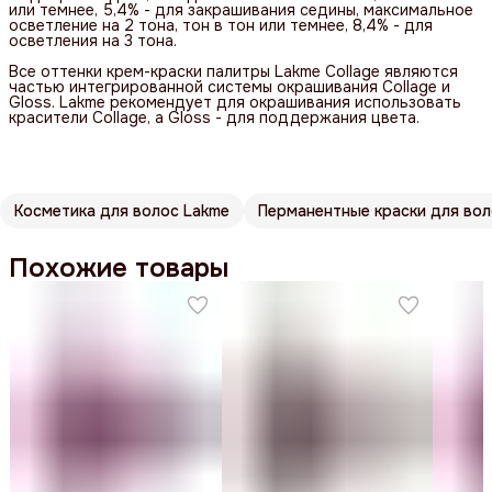
или темнее, 5,4% - для закрашивания седины, максимальное
осветление на 2 тона, тон в тон или темнее, 8,4% - для
осветления на 3 тона.
Все оттенки крем-краски палитры Lakme Collage являются
частью интегрированной системы окрашивания Collage и
Gloss. Lakme рекомендует для окрашивания использовать
красители Collage, а Gloss - для поддержания цвета.
Косметика для волос Lakme
Перманентные краски для во
Похожие товары