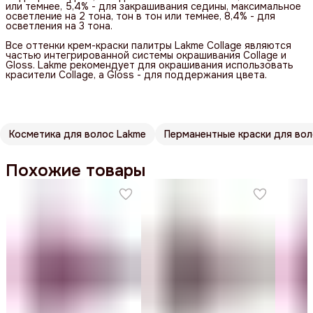
или темнее, 5,4% - для закрашивания седины, максимальное
осветление на 2 тона, тон в тон или темнее, 8,4% - для
осветления на 3 тона.
Все оттенки крем-краски палитры Lakme Collage являются
частью интегрированной системы окрашивания Collage и
Gloss. Lakme рекомендует для окрашивания использовать
красители Collage, а Gloss - для поддержания цвета.
Косметика для волос Lakme
Перманентные краски для во
Похожие товары