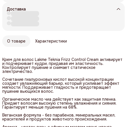
Доставка
О товаре
Характеристики
Крем для волос Lakme Teknia Frizz Control Cream активирует
и подчеркивает кудри, придавая им эластичность.
Контролирует пушение и снимает статическое
электричество.
Сочетание гиалуроновых кислот высокой концентрации
создает увлажняющий барьер, который усиливает эффект
мягкости. Поддерживает гладкость и предотвращает
пушение вьющихся волос.
Органическое масло чиа действует как защитная пленка.
Придает волосам высокую степень увлажнения и сияния.
Гарантирует меньше пушения на 68%.
Веганская формула - без парабенов, минеральных масел,
красителей и продуктов животного происхождения.