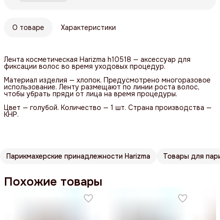
О товаре
Характеристики
Лента косметическая Harizma h10518 — аксессуар для
фиксации волос во время уходовых процедур.
Материал изделия — хлопок. Предусмотрено многоразовое
использование. Ленту размещают по линии роста волос,
чтобы убрать пряди от лица на время процедуры.
Цвет — голубой. Количество — 1 шт. Страна производства —
КНР.
Парикмахерские принадлежности Harizma
Товары для пар
Похожие товары