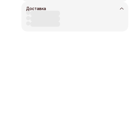
Доставка