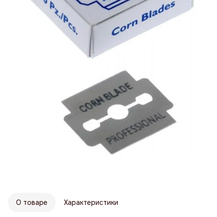
О товаре
Характеристики