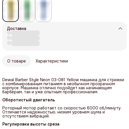
Доставка
О товаре
Характеристики
Dewal Barber Style Neon 03-081 Yellow машинка для стрижки
с комбинированным питанием в необычном прозрачном
корпусе. Машинка отлично подойдет как начинающим
барберам, так и уже опытным профессионалам.
Оборотистый двигатель
Роторный мотор работает со скоростью 6000 об/минуту.
Отличается надежностью, низким уровнем шума и
отсутствием вибраций.
Регулировка высоты среза