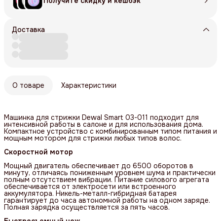
Получите скидку и кешбэк
Доставка
О товаре
Характеристики
Машинка для стрижки Dewal Smart 03-011 подходит для
интенсивной работы в салоне и для использования дома.
Компактное устройство с комбинированным типом питания и
мощным мотором для стрижки любых типов волос.
Скоростной мотор
Мощный двигатель обеспечивает до 6500 оборотов в
минуту, отличаясь пониженным уровнем шума и практически
полным отсутствием вибрации. Питание силового агрегата
обеспечивается от электросети или встроенного
аккумулятора. Никель-металл-гибридная батарея
гарантирует до часа автономной работы на одном заряде.
Полная зарядка осуществляется за пять часов.