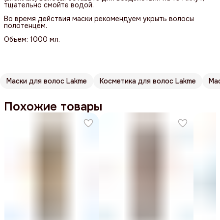
тщательно смойте водой.
Во время действия маски рекомендуем укрыть волосы
полотенцем.
Объем: 1000 мл.
Маски для волос Lakme
Косметика для волос Lakme
Ма
Похожие товары