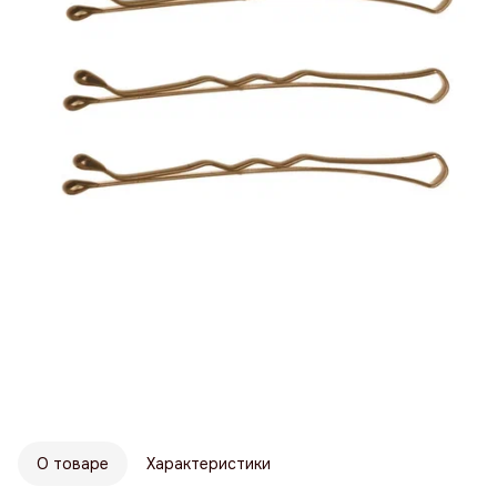
О товаре
Характеристики