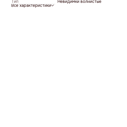
Тип
Невидимки волнистые
Все характеристики