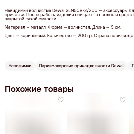
Невидимки волнистые Dewal SLN50V-3/200 — аксессуары дл
причёски. После работы изделия очищают от волос и средст
закрытой сухой ёмкости.
Материал — металл. Форма — волнистая. Длина — 5 см.
Цвет — коричневый. Количество — 200 гр. Страна производс
Невидимки
Парикмахерские принадлежности Dewal
Т
Похожие товары