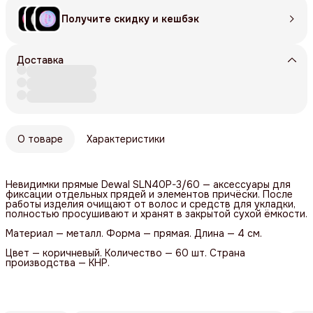
Получите скидку и кешбэк
Доставка
О товаре
Характеристики
Невидимки прямые Dewal SLN40P-3/60 — аксессуары для
фиксации отдельных прядей и элементов причёски. После
работы изделия очищают от волос и средств для укладки,
полностью просушивают и хранят в закрытой сухой ёмкости.
Материал — металл. Форма — прямая. Длина — 4 см.
Цвет — коричневый. Количество — 60 шт. Страна
производства — КНР.