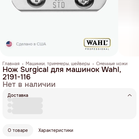
Главная
›
Машинки, триммеры, шейверы
›
Сменные ножи
Нож Surgical для машинок Wahl,
2191-116
Нет в наличии
Доставка
О товаре
Характеристики