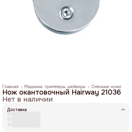
Главная
›
Машинки, триммеры, шейверы
›
Сменные ножи
Нож окантовочный Hairway 21036
Нет в наличии
Доставка