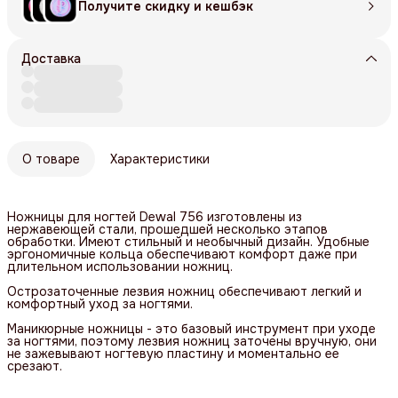
Получите скидку и кешбэк
Доставка
О товаре
Характеристики
Ножницы для ногтей Dewal 756 изготовлены из
нержавеющей стали, прошедшей несколько этапов
обработки. Имеют стильный и необычный дизайн. Удобные
эргономичные кольца обеспечивают комфорт даже при
длительном использовании ножниц.
Острозаточенные лезвия ножниц обеспечивают легкий и
комфортный уход за ногтями.
Маникюрные ножницы - это базовый инструмент при уходе
за ногтями, поэтому лезвия ножниц заточены вручную, они
не зажевывают ногтевую пластину и моментально ее
срезают.