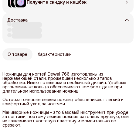
Получите скидку и кешбэк
Доставка
О товаре
Характеристики
Ножницы для ногтей Dewal 766 изготовлены из
нержавеющей стали, прошедшей несколько этапов
обработки. Имеют стильный и необычный дизайн. Удобные
эргономичные кольца обеспечивают комфорт даже при
длительном использовании ножниц.
Острозаточенные лезвия ножниц обеспечивают легкий и
комфортный уход за ногтями.
Маникюрные ножницы - это базовый инструмент при уходе
за ногтями, поэтому лезвия ножниц заточены вручную, они
не зажевывают ногтевую пластину и моментально ее
срезают.