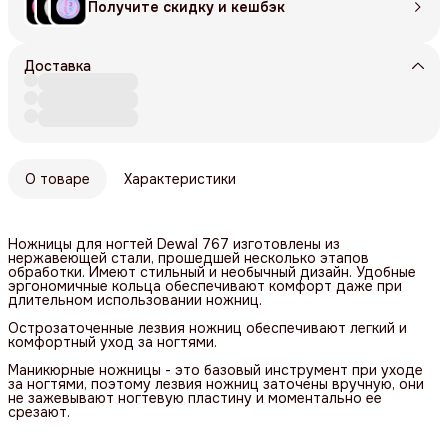
Получите скидку и кешбэк
Доставка
О товаре
Характеристики
Ножницы для ногтей Dewal 767 изготовлены из
нержавеющей стали, прошедшей несколько этапов
обработки. Имеют стильный и необычный дизайн. Удобные
эргономичные кольца обеспечивают комфорт даже при
длительном использовании ножниц.
Острозаточенные лезвия ножниц обеспечивают легкий и
комфортный уход за ногтями.
Маникюрные ножницы - это базовый инструмент при уходе
за ногтями, поэтому лезвия ножниц заточены вручную, они
не зажевывают ногтевую пластину и моментально ее
срезают.