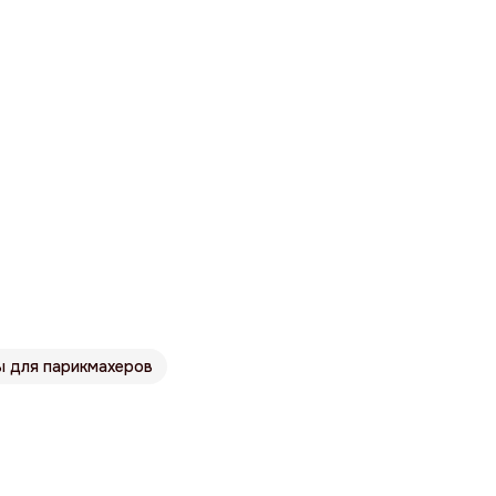
ы для парикмахеров