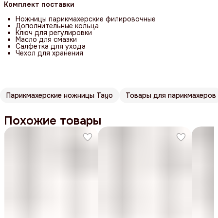
Комплект поставки
Ножницы парикмахерские филировочные
Дополнительные кольца
Ключ для регулировки
Масло для смазки
Салфетка для ухода
Чехол для хранения
Парикмахерские ножницы Tayo
Товары для парикмахеров
Похожие товары