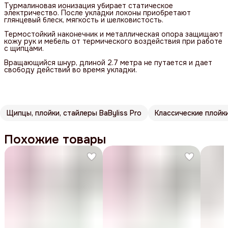
Турмалиновая ионизация убирает статическое
электричество. После укладки локоны приобретают
глянцевый блеск, мягкость и шелковистость.
Термостойкий наконечник и металлическая опора защищают
кожу рук и мебель от термического воздействия при работе
с щипцами.
Вращающийся шнур, длиной 2.7 метра не путается и дает
свободу действий во время укладки.
Щипцы, плойки, стайлеры BaByliss Pro
Классические плойк
Похожие товары