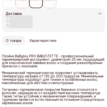
Доставка
О товаре
Характеристики
Плойка BaByliss PRO BAB2173TTE - профессиональный
парикмахерский инструмент, диаметром 25 мм, подходящий
для классической завивки волос и создания разнообразных
причесок с локонами.
Механический терморегулятор позволяет устанавливать
температуру нагрева от 135 до 200 градусов. Минимальные
температуры подойдут для тонких и ослабленных волос,
максимальные для жестких и непослушных.
Титаново-турмалиновое покрытие бережно относится к
волосам, защищая их от воздействия высоких температур.
Также титан устойчив к механическим повреждениям, а
турмалин является естественным источником отрицательно
заряженных ионов.