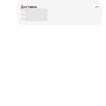
Доставка
до