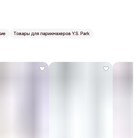
кие
Товары для парикмахеров Y.S. Park