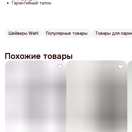
Гарантийный талон
Шейверы Wahl
Популярные товары
Товары для пари
Похожие товары