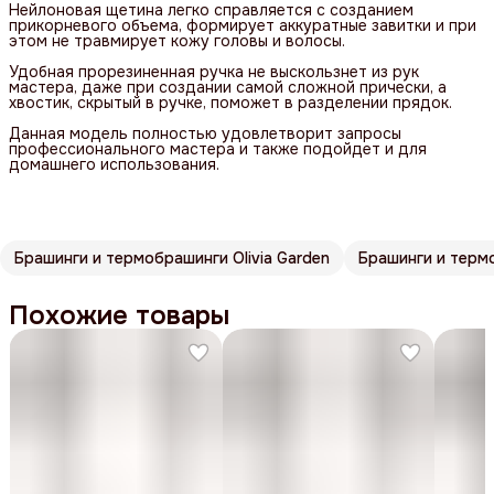
Нейлоновая щетина легко справляется с созданием
прикорневого объема, формирует аккуратные завитки и при
этом не травмирует кожу головы и волосы.
Удобная прорезиненная ручка не выскользнет из рук
мастера, даже при создании самой сложной прически, а
хвостик, скрытый в ручке, поможет в разделении прядок.
Данная модель полностью удовлетворит запросы
профессионального мастера и также подойдет и для
домашнего использования.
Брашинги и термобрашинги Olivia Garden
Брашинги и терм
Похожие товары