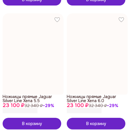
Ножницы прямые Jaguar
Ножницы прямые Jaguar
Silver Line Xena 5.5
Silver Line Xena 6.0
23 100 ₽
23 100 ₽
32 340 ₽
−
29
%
32 340 ₽
−
29
%
В корзину
В корзину