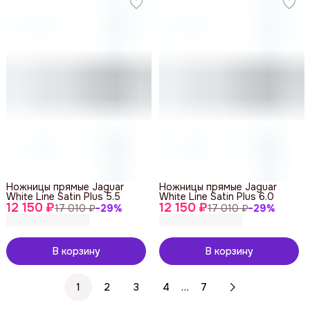
Ножницы прямые Jaguar
Ножницы прямые Jaguar
White Line Satin Plus 5.5
White Line Satin Plus 6.0
12 150 ₽
12 150 ₽
17 010 ₽
−
29
%
17 010 ₽
−
29
%
В корзину
В корзину
…
1
2
3
4
7