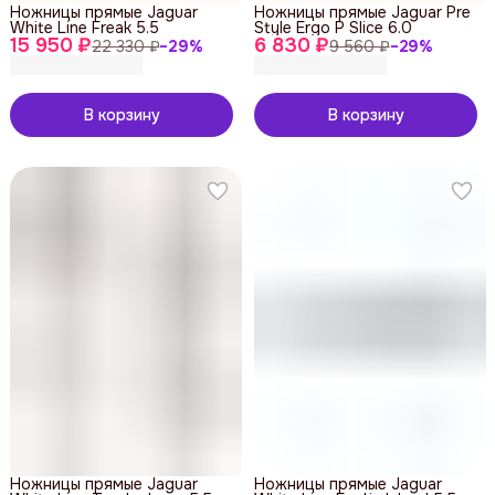
Ножницы прямые Jaguar
Ножницы прямые Jaguar Pre
White Line Freak 5.5
Style Ergo P Slice 6.0
15 950 ₽
6 830 ₽
22 330 ₽
−
29
%
9 560 ₽
−
29
%
В корзину
В корзину
Ножницы прямые Jaguar
Ножницы прямые Jaguar