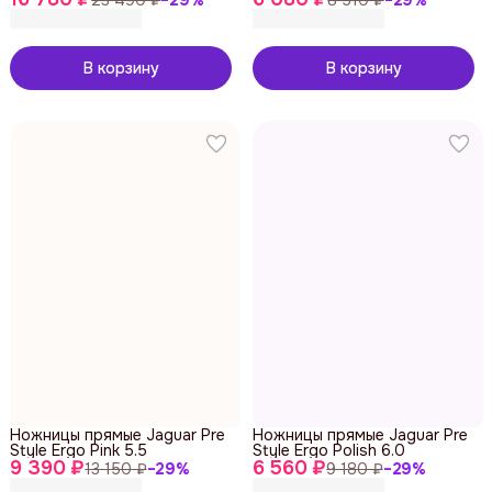
В корзину
В корзину
Ножницы прямые Jaguar Pre
Ножницы прямые Jaguar Pre
Style Ergo Pink 5.5
Style Ergo Polish 6.0
9 390 ₽
6 560 ₽
13 150 ₽
−
29
%
9 180 ₽
−
29
%