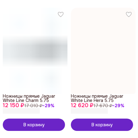
Ножницы прямые Jaguar
Ножницы прямые Jaguar
White Line Charm 5.75
White Line Hera 5.75
12 150 ₽
12 620 ₽
17 010 ₽
−
29
%
17 670 ₽
−
29
%
В корзину
В корзину