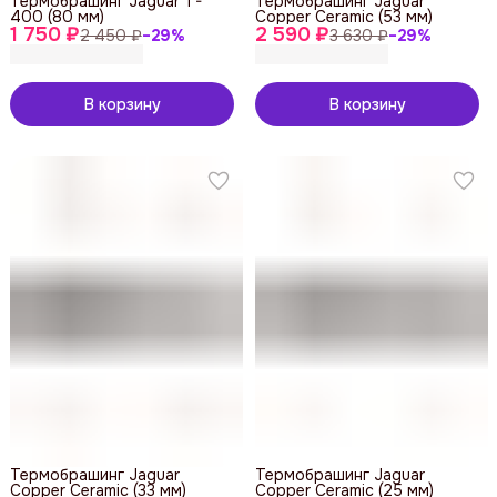
Термобрашинг Jaguar T-
Термобрашинг Jaguar
400 (80 мм)
Copper Ceramic (53 мм)
1 750 ₽
2 590 ₽
2 450 ₽
−
29
%
3 630 ₽
−
29
%
В корзину
В корзину
Термобрашинг Jaguar
Термобрашинг Jaguar
Copper Ceramic (33 мм)
Copper Ceramic (25 мм)